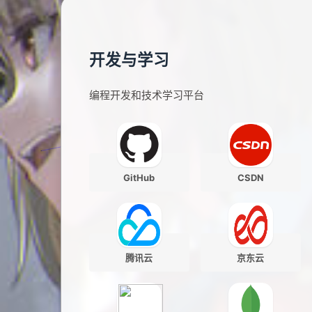
开发与学习
编程开发和技术学习平台
GitHub
CSDN
腾讯云
京东云