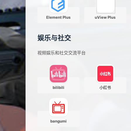
Element Plus
uView Plus
娱乐与社交
视频娱乐和社交交流平台
bilibili
小红书
bangumi