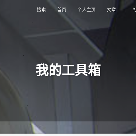
搜索
首页
个人主页
文章
我的工具箱