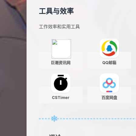
工具与效率
工作效率和实用工具
巨潮资讯网
QQ邮箱
CSTimer
百度网盘