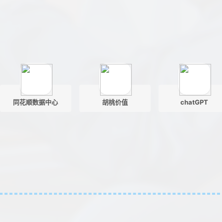
同花顺数据中心
胡桃价值
chatGPT