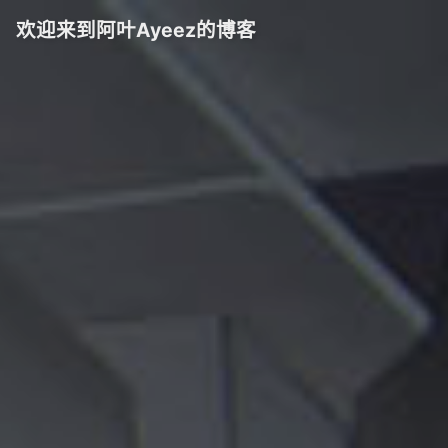
欢迎来到阿叶Ayeez的博客