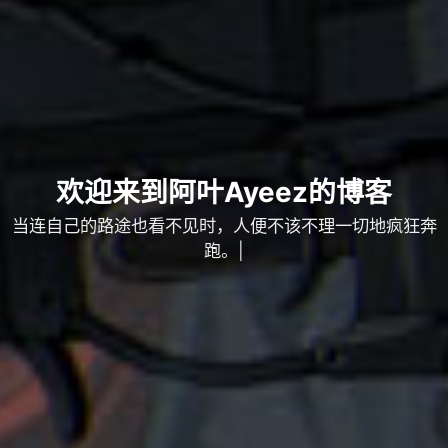
欢迎来到阿叶Ayeez的博客
当连自己的路途也看不见时，
|