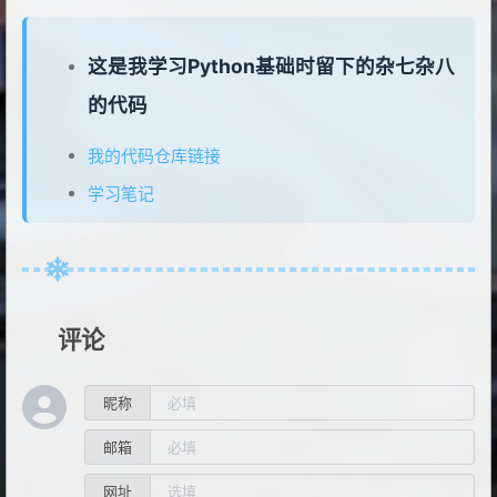
这是我学习Python基础时留下的杂七杂八
的代码
我的代码仓库链接
学习笔记
评论
昵称
邮箱
网址