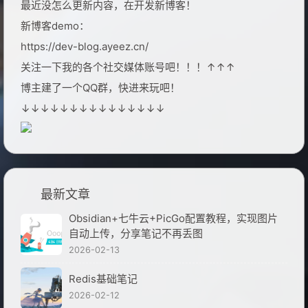
最近没怎么更新内容，在开发新博客！
新博客demo：
https://dev-blog.ayeez.cn/
关注一下我的各个社交媒体账号吧！！！↑↑↑
博主建了一个QQ群，快进来玩吧！
↓↓↓↓↓↓↓↓↓↓↓↓↓↓↓
最新文章
Obsidian+七牛云+PicGo配置教程，实现图片
自动上传，分享笔记不再丢图
2026-02-13
Redis基础笔记
2026-02-12