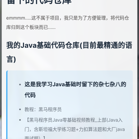
emmmm…..这不属于项目，我只是为了方便管理，将代码仓
库归到这个板块而已……
我的Java基础代码仓库(目前最精通的语
言)
这是我学习Java基础时留下的杂七杂八的
代码
教程：黑马程序员
【黑马程序员Java零基础视频教程_上部(Java入
门，含斯坦福大学练习题+力扣算法题和大厂java
面试题）】