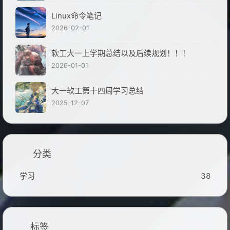
Linux命令笔记
2026-02-01
软工大一上学期总结以及后续规划！！！
2026-01-01
大一软工第十四周学习总结
2025-12-07
分类
学习
38
标签