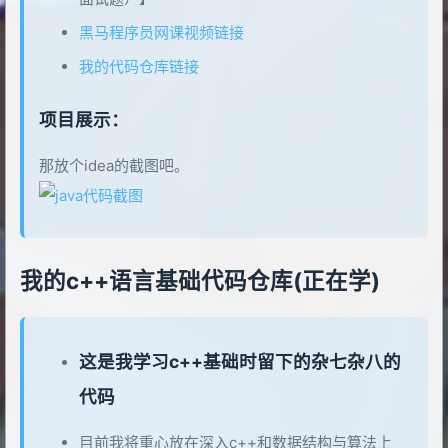
黑马程序员网课视频链接
我的代码仓库链接
项目展示：
那放个idea的截图吧。
我的c++语言基础代码仓库(正在学)
这是我学习c++基础时留下的杂七杂八的
代码
目前我将重心放在深入c++和数据结构与算法上