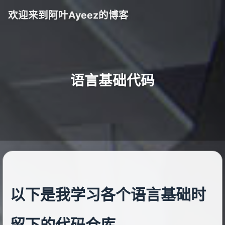
欢迎来到阿叶Ayeez的博客
语言基础代码
以下是我学习各个语言基础时
留下的代码仓库