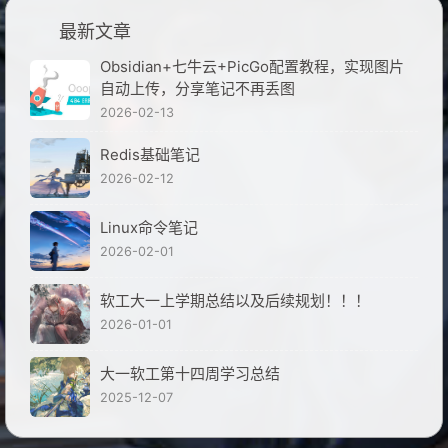
最新文章
Obsidian+七牛云+PicGo配置教程，实现图片
自动上传，分享笔记不再丢图
2026-02-13
Redis基础笔记
2026-02-12
Linux命令笔记
2026-02-01
软工大一上学期总结以及后续规划！！！
2026-01-01
大一软工第十四周学习总结
2025-12-07