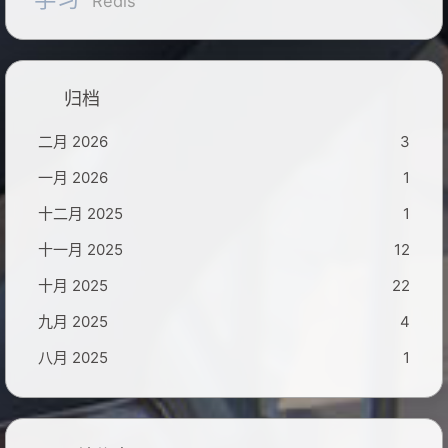
Redis
归档
二月 2026
3
一月 2026
1
十二月 2025
1
十一月 2025
12
十月 2025
22
九月 2025
4
八月 2025
1