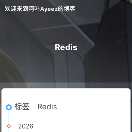
欢迎来到阿叶Ayeez的博客
Redis
标签 - Redis
2026