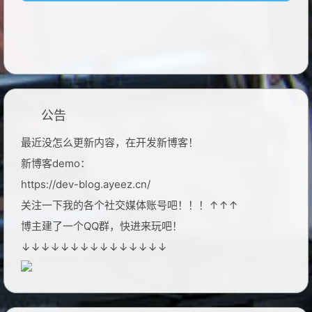
公告
最近没怎么更新内容，在开发新博客！
新博客demo：
https://dev-blog.ayeez.cn/
关注一下我的各个社交媒体账号吧！！！↑↑↑
博主建了一个QQ群，快进来玩吧！
↓↓↓↓↓↓↓↓↓↓↓↓↓↓↓