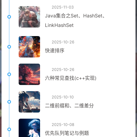
2025-11-03
Java集合之Set、HashSet、
LinkHashSet
2025-10-26
快速排序
2025-10-26
六种常见查找(c++实现)
2025-10-10
二维前缀和、二维差分
2025-10-08
优先队列笔记与例题