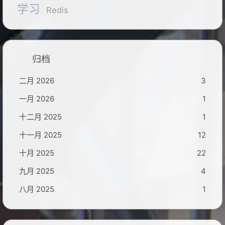
学习
Redis
归档
二月 2026
3
一月 2026
1
十二月 2025
1
十一月 2025
12
十月 2025
22
九月 2025
4
八月 2025
1