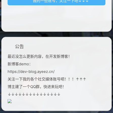
我的一些账号，关注一下吧↓↓↓
公告
最近没怎么更新内容，在开发新博客！
新博客demo：
https://dev-blog.ayeez.cn/
关注一下我的各个社交媒体账号吧！！！↑↑↑
博主建了一个QQ群，快进来玩吧！
↓↓↓↓↓↓↓↓↓↓↓↓↓↓↓