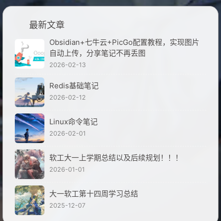
最新文章
Obsidian+七牛云+PicGo配置教程，实现图片
自动上传，分享笔记不再丢图
2026-02-13
Redis基础笔记
2026-02-12
Linux命令笔记
2026-02-01
软工大一上学期总结以及后续规划！！！
2026-01-01
大一软工第十四周学习总结
2025-12-07