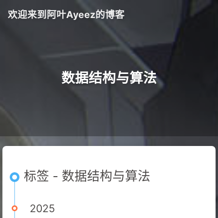
欢迎来到阿叶Ayeez的博客
数据结构与算法
标签 - 数据结构与算法
2025