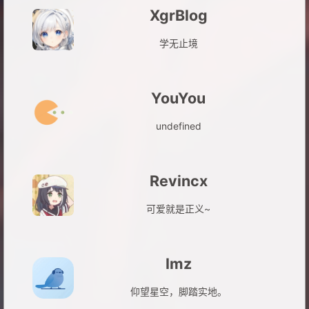
XgrBlog
学无止境
YouYou
undefined
Revincx
可爱就是正义~
Imz
仰望星空，脚踏实地。