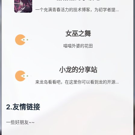
一个充满青春活力的技术博客，为初学者提供了优质的博客搭建指南和技术分享。
女巫之舞
喵喵外婆的花田
小龙的分享站
来龙岛看看吧，在这里你可以看到龙的开源项目，实用工具，成长感悟与其他分享！
2.友情链接
一些好朋友~~