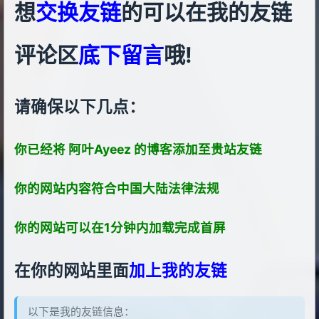
想
交换友链
的可以在我的友链
评论区
底下留言
哦!
请确保以下几点：
你已经将 阿叶Ayeez 的博客添加至贵站友链
你的网站内容符合中国大陆法律法规
你的网站可以在1分钟内加载完成首屏
在你的网站里面
加上我的友链
以下是我的友链信息：