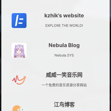
kzhik's website
EXPLORE THE WORLD!
Nebula Blog
Nebula.SYS
威威一笑音乐网
一个免费的音乐资源分享网站
江鸟博客