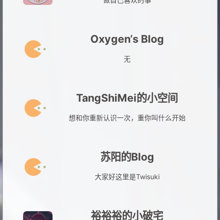
Oxygen‘s Blog
无
TangShiMei的小空间
想和你重新认识一次，重你叫什么开始
苏阳的Blog
大家好这里是Twisuki
裕裕裕的小破宅