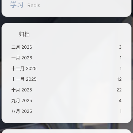
学习
Redis
归档
二月 2026
3
一月 2026
1
十二月 2025
1
十一月 2025
12
十月 2025
22
九月 2025
4
八月 2025
1