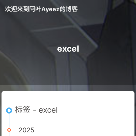
欢迎来到阿叶Ayeez的博客
excel
标签 - excel
2025