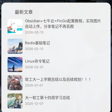
最新文章
Obsidian+七牛云+PicGo配置教程，实现图片
自动上传，分享笔记不再丢图
2026-02-13
Redis基础笔记
2026-02-12
Linux命令笔记
2026-02-01
软工大一上学期总结以及后续规划！！！
2026-01-01
大一软工第十四周学习总结
2025-12-07