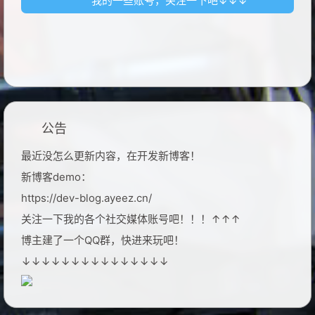
我的一些账号，关注一下吧↓↓↓
公告
最近没怎么更新内容，在开发新博客！
新博客demo：
https://dev-blog.ayeez.cn/
关注一下我的各个社交媒体账号吧！！！↑↑↑
博主建了一个QQ群，快进来玩吧！
↓↓↓↓↓↓↓↓↓↓↓↓↓↓↓