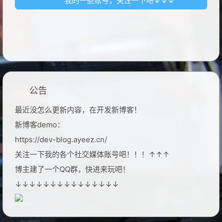
我的一些账号，关注一下吧↓↓↓
公告
最近没怎么更新内容，在开发新博客！
新博客demo：
https://dev-blog.ayeez.cn/
关注一下我的各个社交媒体账号吧！！！↑↑↑
博主建了一个QQ群，快进来玩吧！
↓↓↓↓↓↓↓↓↓↓↓↓↓↓↓