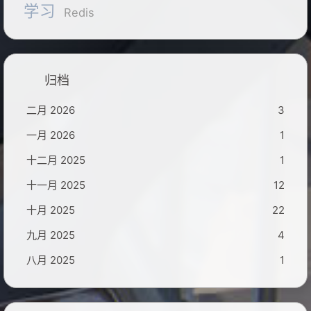
学习
Redis
归档
二月 2026
3
一月 2026
1
十二月 2025
1
十一月 2025
12
十月 2025
22
九月 2025
4
八月 2025
1