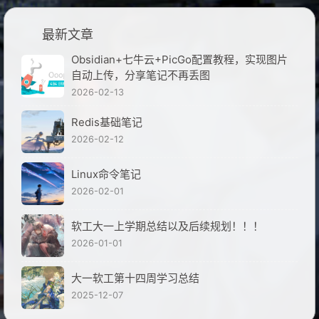
最新文章
Obsidian+七牛云+PicGo配置教程，实现图片
自动上传，分享笔记不再丢图
2026-02-13
Redis基础笔记
2026-02-12
Linux命令笔记
2026-02-01
软工大一上学期总结以及后续规划！！！
2026-01-01
大一软工第十四周学习总结
2025-12-07