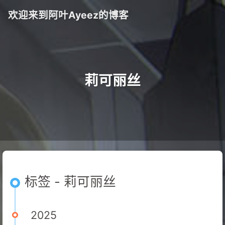
欢迎来到阿叶Ayeez的博客
莉可丽丝
标签 - 莉可丽丝
2025