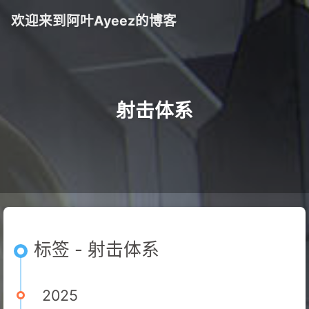
欢迎来到阿叶Ayeez的博客
射击体系
标签 - 射击体系
2025