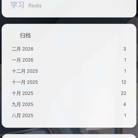
学习
Redis
归档
二月 2026
3
一月 2026
1
十二月 2025
1
十一月 2025
12
十月 2025
22
九月 2025
4
八月 2025
1