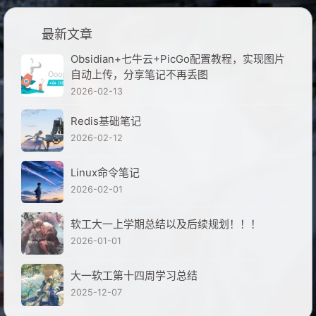
最新文章
Obsidian+七牛云+PicGo配置教程，实现图片
自动上传，分享笔记不再丢图
2026-02-13
Redis基础笔记
2026-02-12
Linux命令笔记
2026-02-01
软工大一上学期总结以及后续规划！！！
2026-01-01
大一软工第十四周学习总结
2025-12-07