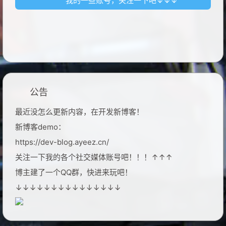
我的一些账号，关注一下吧↓↓↓
公告
最近没怎么更新内容，在开发新博客！
新博客demo：
https://dev-blog.ayeez.cn/
关注一下我的各个社交媒体账号吧！！！↑↑↑
博主建了一个QQ群，快进来玩吧！
↓↓↓↓↓↓↓↓↓↓↓↓↓↓↓