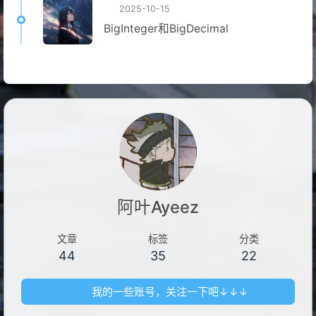
2025-10-15
BigInteger和BigDecimal
阿叶Ayeez
文章
标签
分类
44
35
22
我的一些账号，关注一下吧↓↓↓