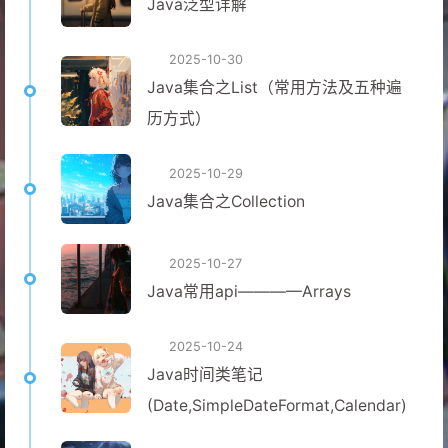
Java泛型详解
2025-10-30
Java集合之List（常用方法及五种遍
历方式）
2025-10-29
Java集合之Collection
2025-10-27
Java常用api————Arrays
2025-10-24
Java时间类笔记
(Date,SimpleDateFormat,Calendar)