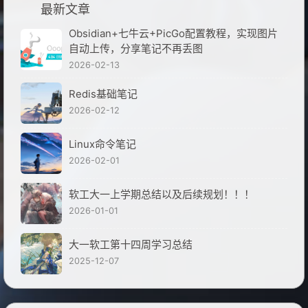
最新文章
Obsidian+七牛云+PicGo配置教程，实现图片
自动上传，分享笔记不再丢图
2026-02-13
Redis基础笔记
2026-02-12
Linux命令笔记
2026-02-01
软工大一上学期总结以及后续规划！！！
2026-01-01
大一软工第十四周学习总结
2025-12-07