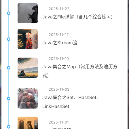
2025-11-22
Java之File详解（含几个综合练习）
2025-11-17
Java之Stream流
2025-11-10
Java集合之Map（常用方法及遍历方
式）
2025-11-03
Java集合之Set、HashSet、
LinkHashSet
2025-11-01