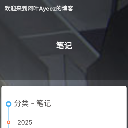
欢迎来到阿叶Ayeez的博客
笔记
分类 - 笔记
2025