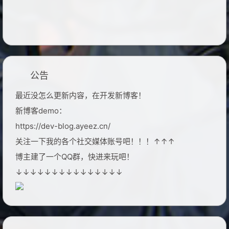
公告
最近没怎么更新内容，在开发新博客！
新博客demo：
https://dev-blog.ayeez.cn/
关注一下我的各个社交媒体账号吧！！！↑↑↑
博主建了一个QQ群，快进来玩吧！
↓↓↓↓↓↓↓↓↓↓↓↓↓↓↓