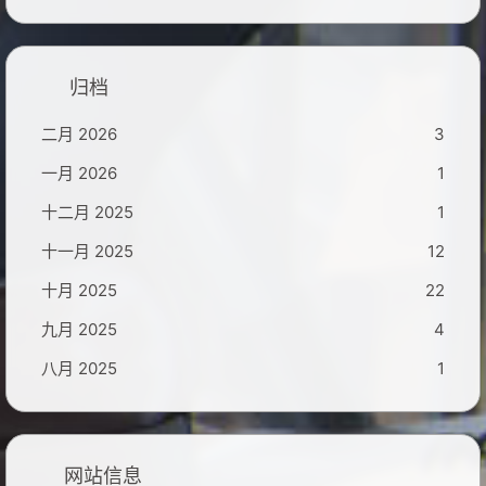
归档
二月 2026
3
一月 2026
1
十二月 2025
1
十一月 2025
12
十月 2025
22
九月 2025
4
八月 2025
1
网站信息