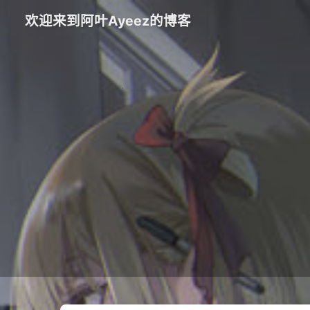
欢迎来到阿叶Ayeez的博客