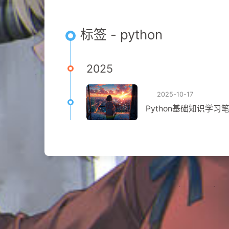
标签 - python
2025
2025-10-17
Python基础知识学习