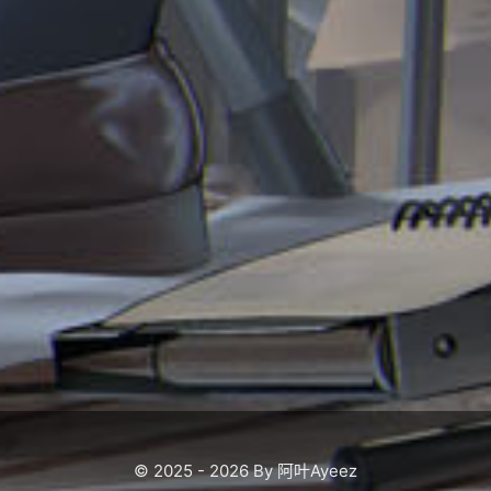
© 2025 - 2026 By 阿叶Ayeez