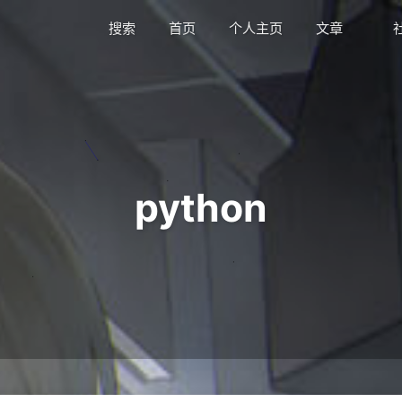
搜索
首页
个人主页
文章
python