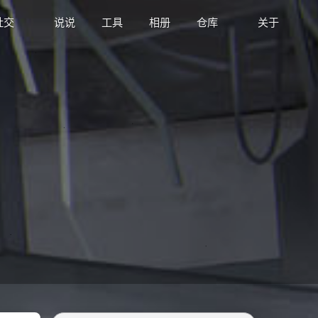
社交
说说
工具
相册
仓库
关于