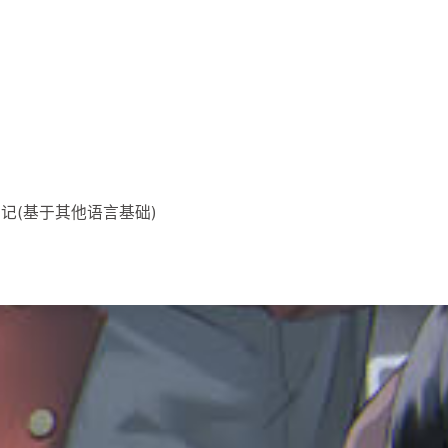
笔记(基于其他语言基础)