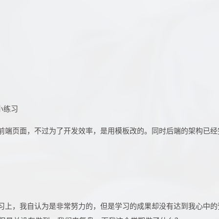
例小练习
前端页面，不过为了开发效率，是用模板改的。同时后端的架构已经
习上，我自认为是非常努力的，但是学习的成果却没有达到我心中的