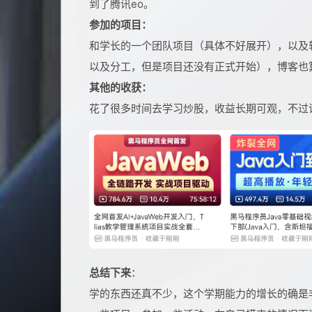
到了腾讯eo。
参加的项目：
和学长的一个团队项目（具体不好展开），以及
以及分工，但是项目还没有正式开始），博客也
其他的收获：
花了很多时间去学习炒股，收益长期可观，不过
总结下来
：
学的东西还真不少，这个学期能力的增长的确是