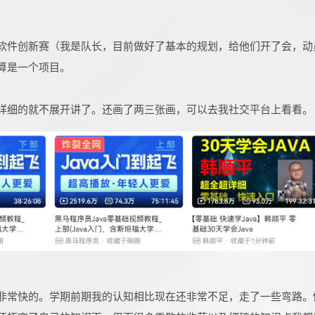
软件创新赛（我是队长，目前做好了基本的规划，给他们开了会，动
算是一个项目。
详细的就不展开讲了。还画了两三张画，可以去我社交平台上看看。
非常快的。学期前期我的认知相比现在还非常不足，走了一些弯路。