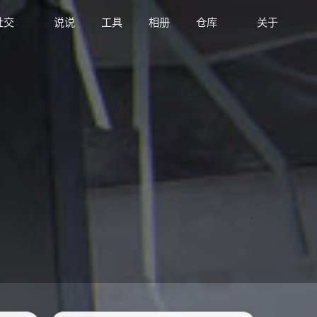
社交
说说
工具
相册
仓库
关于