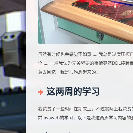
虽然有时候也会感觉不如意……我总是过度压榨自
个……一堆我认为无关紧要的事情突然DDL接踵
意去回忆，我是很难想起来的。
这两周的学习
我花费了一些时间在期末上，不过实际上我花费
前javaweb的学习，以下是我这两周学习内容的