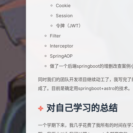
Cookie
Session
令牌（JWT）
Filter
Interceptor
SpringAOP
做了一个后端springboot的增删改查案
同时我们的团队开发项目继续动工了，我写完了
成了。目前是确定用springboot+astro的技术。
对自己学习的总结
一个学期下来，我几乎花费了我所有的时间在学