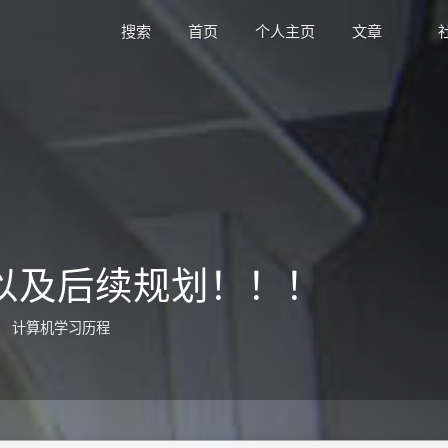
搜索
首页
个人主页
文章
以及后续规划！！！
计算机学习历程