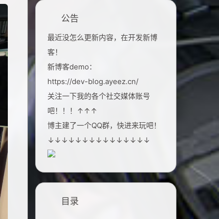
公告
最近没怎么更新内容，在开发新博
客！
新博客demo：
https://dev-blog.ayeez.cn/
关注一下我的各个社交媒体账号
吧！！！↑↑↑
博主建了一个QQ群，快进来玩吧！
↓↓↓↓↓↓↓↓↓↓↓↓↓↓↓
目录