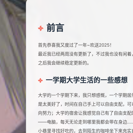
前言
首先恭喜我又度过了一年~欢送2025！
最近我已经两周没有更新了，不过我也没有闲着
之后我会继续稳定更新的。
一学期大学生活的一些感想
大学的一个学期下来，我只想感慨，一个学期居
是太美好了，时间在自己手上可以自由支配，可
向努力；大学的宿舍让我感觉自己有了自由支配
——电脑，每天无论走到哪里我都会带在身边…
小巷里寻找好吃的，去到陌生的咖啡坐下来充实