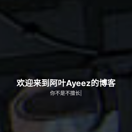
欢迎来到阿叶Ayeez的博客
你不是不擅长学习，只是没有找到
|