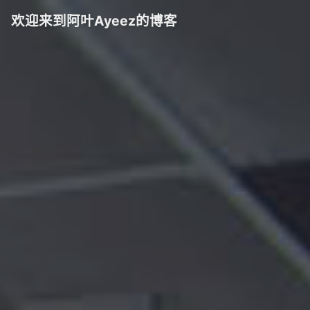
欢迎来到阿叶Ayeez的博客