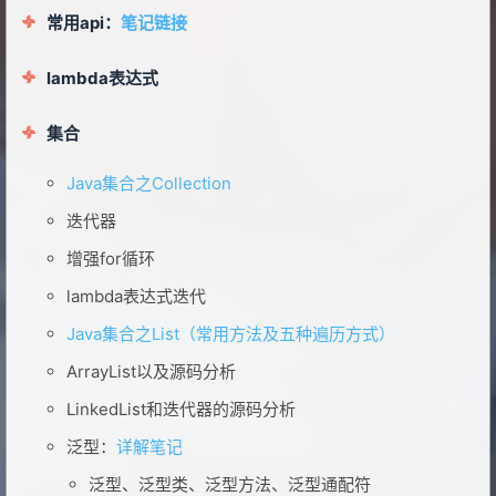
常用api：
笔记链接
lambda表达式
集合
Java集合之Collection
迭代器
增强for循环
lambda表达式迭代
Java集合之List（常用方法及五种遍历方式）
ArrayList以及源码分析
LinkedList和迭代器的源码分析
泛型：
详解笔记
泛型、泛型类、泛型方法、泛型通配符