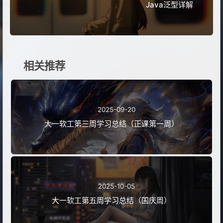
Java泛型详解
相关推荐
2025-09-20
大一软工第三周学习总结（正课第一周）
2025-10-05
大一软工第五周学习总结（国庆周）