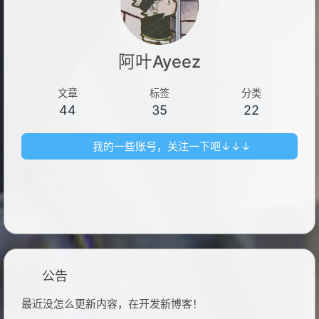
阿叶Ayeez
文章
标签
分类
44
35
22
我的一些账号，关注一下吧↓↓↓
公告
最近没怎么更新内容，在开发新博客！