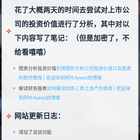
花了大概两天的时间去尝试对上市公
司的投资价值进行了分析，其中对以
下内容写了笔记：（但是加密了，不
给看嘻嘻）
图表分析投资价值
利用图形分析公司投资价值以及图表
的制作教程 | 欢迎来到阿叶Ayeez的博客
解读财务报表
如何解读财务三表之资产负债表 | 欢迎来
到阿叶Ayeez的博客
网站更新日志：
增加了说说功能