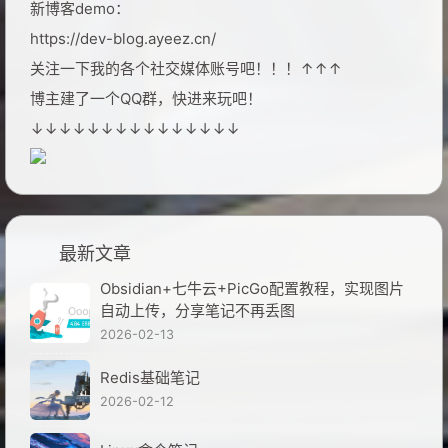
新博客demo：
https://dev-blog.ayeez.cn/
关注一下我的各个社交媒体账号吧！！！↑↑↑
博主建了一个QQ群，快进来玩吧！
↓↓↓↓↓↓↓↓↓↓↓↓↓↓↓
最新文章
Obsidian+七牛云+PicGo配置教程，实现图片
自动上传，分享笔记不再丢图
2026-02-13
Redis基础笔记
2026-02-12