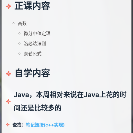
正课内容
高数
微分中值定理
洛必达法则
泰勒公式
自学内容
Java，本周相对来说在Java上花的时
间还是比较多的
查找：
笔记链接(c++实现)