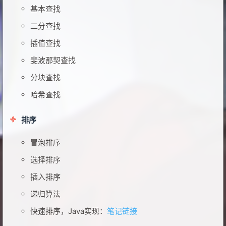
基本查找
二分查找
插值查找
斐波那契查找
分块查找
哈希查找
排序
冒泡排序
选择排序
插入排序
递归算法
快速排序，Java实现：
笔记链接