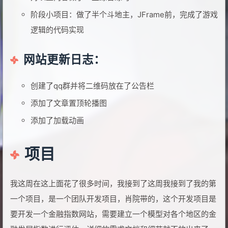
阶段小项目：做了半个斗地主，JFrame前，完成了游戏
逻辑的代码实现
网站更新日志：
创建了qq群并将二维码放在了公告栏
添加了文章置顶轮播图
添加了加载动画
项目
我这周在这上面花了很多时间，我接到了这周我接到了我的第
一个项目，是一个团队开发项目，肖院带的，这个开发项目是
要开发一个金融指数网站，需要建立一个模型对各个地区的金