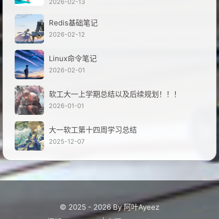
2026-02-13
Redis基础笔记
2026-02-12
Linux命令笔记
2026-02-01
软工大一上学期总结以及后续规划！！！
2026-01-01
大一软工第十四周学习总结
2025-12-07
© 2025 - 2026 By 阿叶Ayeez