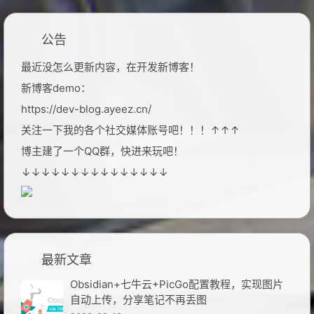
公告
最近没怎么更新内容，在开发新博客！
新博客demo：
https://dev-blog.ayeez.cn/
关注一下我的各个社交媒体账号吧！！！↑↑↑
博主建了一个QQ群，快进来玩吧！
↓↓↓↓↓↓↓↓↓↓↓↓↓↓↓
最新文章
Obsidian+七牛云+PicGo配置教程，实现图片
自动上传，分享笔记不再丢图