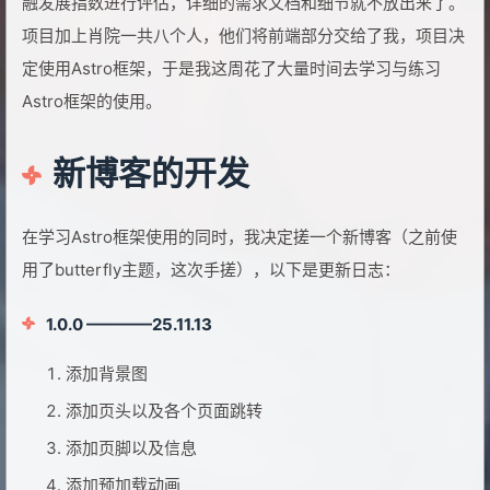
融发展指数进行评估，详细的需求文档和细节就不放出来了。
项目加上肖院一共八个人，他们将前端部分交给了我，项目决
定使用Astro框架，于是我这周花了大量时间去学习与练习
Astro框架的使用。
新博客的开发
在学习Astro框架使用的同时，我决定搓一个新博客（之前使
用了butterfly主题，这次手搓），以下是更新日志：
1.0.0 ————25.11.13
添加背景图
添加页头以及各个页面跳转
添加页脚以及信息
添加预加载动画