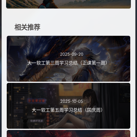
相关推荐
2025-09-20
大一软工第三周学习总结（正课第一周）
2025-10-05
大一软工第五周学习总结（国庆周）