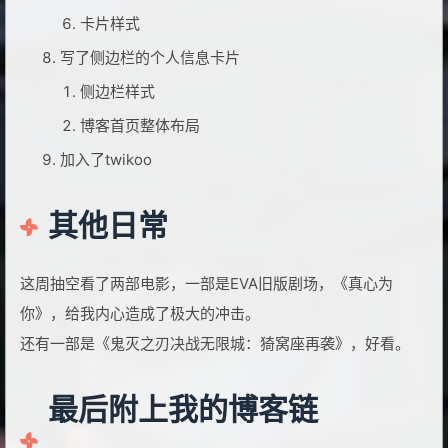
卡片样式
写了侧边栏的个人信息卡片
侧边栏样式
博客首页整体布局
加入了twikoo
其他日常
这周抽空看了两部电影，一部是EVA旧版剧场，《真心为
你》，给我内心造成了极大的冲击。
还有一部是《鬼灭之刃决战无限城：猗窝座再袭》，好看。
最后附上我的博客链