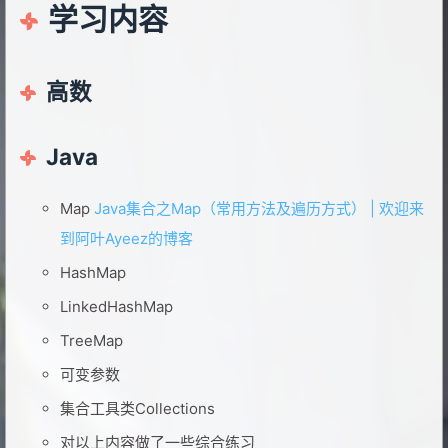
学习内容
高数
Java
Map
Java集合之Map（常用方法及遍历方式） | 欢迎来
到阿叶Ayeez的博客
HashMap
LinkedHashMap
TreeMap
可变参数
集合工具类Collections
对以上内容做了一些综合练习