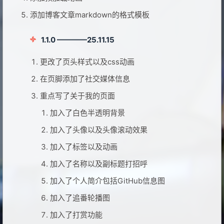
添加博客文章markdown的格式模板
1.1.0 ————25.11.15
更改了页头样式以及css动画
在页脚添加了社交媒体信息
重点写了关于我的页面
加入了白色半透明背景
加入了头像以及头像滚动效果
加入了标签以及动画
加入了名称以及副标题打招呼
加入了个人简介包括GitHub信息图
加入了追番轮播图
加入了打赏功能