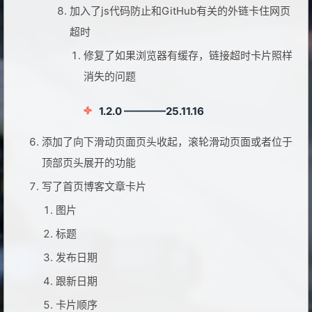
加入了js代码防止和GitHub有关的外链卡住网页
超时
修复了如果浏览器有缓存，链接超时卡片照样
消失的问题
1.2.0 ————25.11.16
添加了向下滑动页面页头收起，滚轮滑动页面或者位于
顶部页头展开的功能
写了首页博客文章卡片
图片
标题
发布日期
跟新日期
卡片顺序