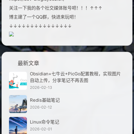
关注一下我的各个社交媒体账号吧！！！↑↑↑
博主建了一个QQ群，快进来玩吧！
↓↓↓↓↓↓↓↓↓↓↓↓↓↓↓
最新文章
Obsidian+七牛云+PicGo配置教程，实现图片
自动上传，分享笔记不再丢图
2026-02-13
Redis基础笔记
2026-02-12
Linux命令笔记
2026-02-01