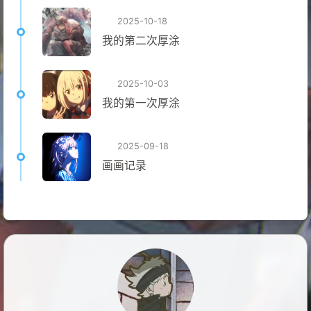
2025-10-18
我的第二次厚涂
2025-10-03
我的第一次厚涂
2025-09-18
画画记录