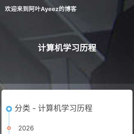
欢迎来到阿叶Ayeez的博客
计算机学习历程
分类 - 计算机学习历程
2026