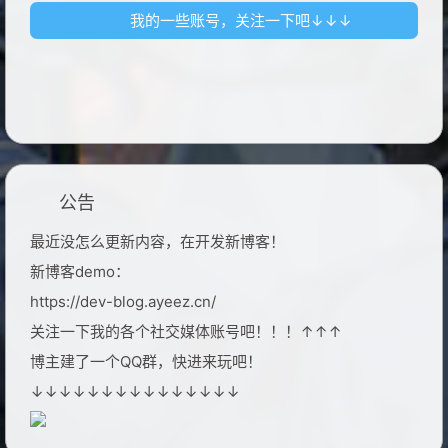
我的一些账号，关注一下吧↓↓↓
公告
最近没怎么更新内容，在开发新博客！
新博客demo：
https://dev-blog.ayeez.cn/
关注一下我的各个社交媒体账号吧！！！↑↑↑
博主建了一个QQ群，快进来玩吧！
↓↓↓↓↓↓↓↓↓↓↓↓↓↓↓