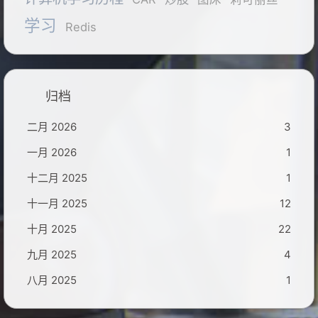
学习
Redis
归档
二月 2026
3
一月 2026
1
十二月 2025
1
十一月 2025
12
十月 2025
22
九月 2025
4
八月 2025
1