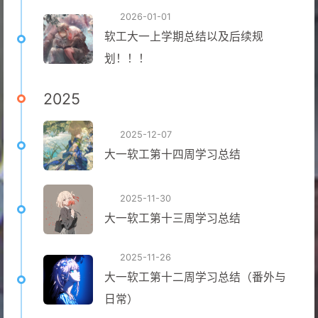
2026-01-01
软工大一上学期总结以及后续规
划！！！
2025
2025-12-07
大一软工第十四周学习总结
2025-11-30
大一软工第十三周学习总结
2025-11-26
大一软工第十二周学习总结（番外与
日常）