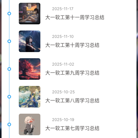
2025-11-17
大一软工第十一周学习总结
2025-11-10
大一软工第十周学习总结
2025-11-02
大一软工第九周学习总结
2025-10-25
大一软工第八周学习总结
2025-10-19
大一软工第七周学习总结