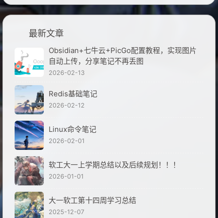
最新文章
Obsidian+七牛云+PicGo配置教程，实现图片
自动上传，分享笔记不再丢图
2026-02-13
Redis基础笔记
2026-02-12
Linux命令笔记
2026-02-01
软工大一上学期总结以及后续规划！！！
2026-01-01
大一软工第十四周学习总结
2025-12-07