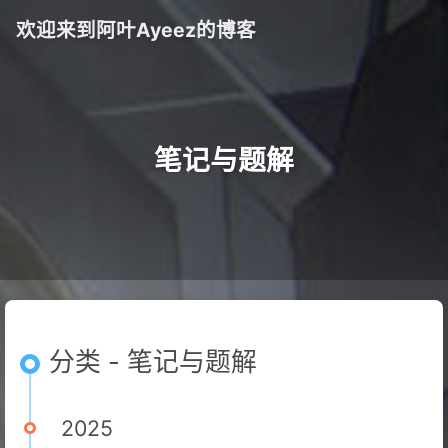
欢迎来到阿叶Ayeez的博客
笔记与题解
分类 - 笔记与题解
2025