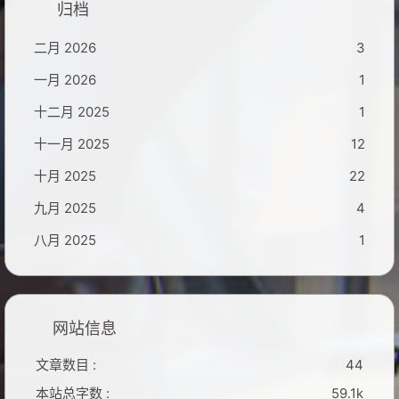
归档
二月 2026
3
一月 2026
1
十二月 2025
1
十一月 2025
12
十月 2025
22
九月 2025
4
八月 2025
1
网站信息
文章数目 :
44
本站总字数 :
59.1k