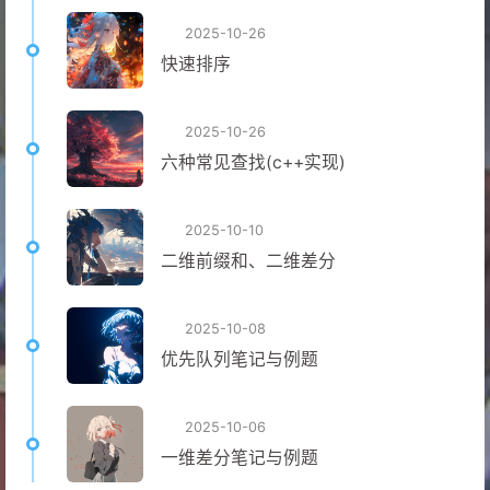
2025-10-26
快速排序
2025-10-26
六种常见查找(c++实现)
2025-10-10
二维前缀和、二维差分
2025-10-08
优先队列笔记与例题
2025-10-06
一维差分笔记与例题