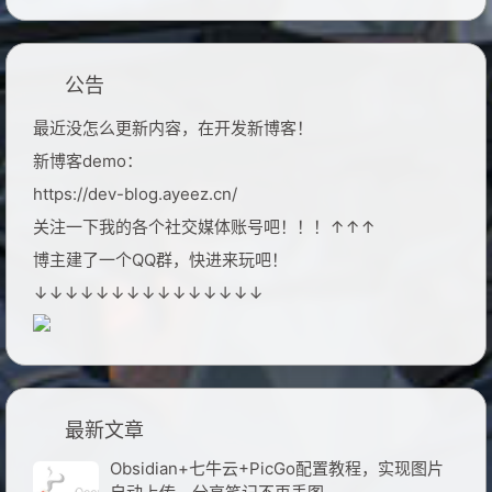
公告
最近没怎么更新内容，在开发新博客！
新博客demo：
https://dev-blog.ayeez.cn/
关注一下我的各个社交媒体账号吧！！！↑↑↑
博主建了一个QQ群，快进来玩吧！
↓↓↓↓↓↓↓↓↓↓↓↓↓↓↓
最新文章
Obsidian+七牛云+PicGo配置教程，实现图片